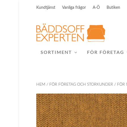
Kundtjänst
Vanliga frågor
A-Ö
Butiken
SORTIMENT
FÖR FÖRETAG
HEM
/
FÖR FÖRETAG OCH STORKUNDER
/
FÖR 