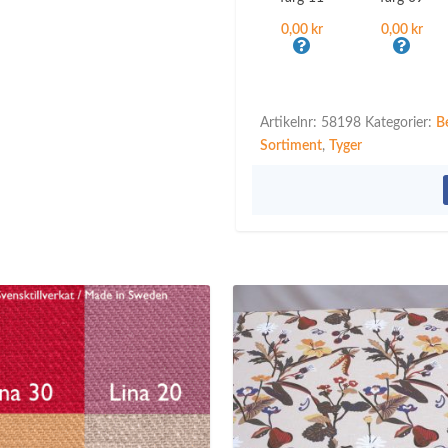
0,00 kr
0,00 kr
Artikelnr:
58198
Kategorier:
B
Sortiment
,
Tyger