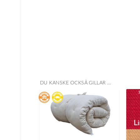
DU KANSKE OCKSÅ GILLAR …