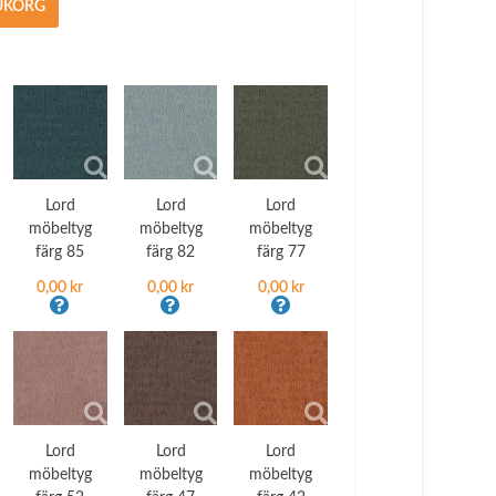
RUKORG
Lord
Lord
Lord
möbeltyg
möbeltyg
möbeltyg
färg 85
färg 82
färg 77
0,00 kr
0,00 kr
0,00 kr
Lord
Lord
Lord
möbeltyg
möbeltyg
möbeltyg