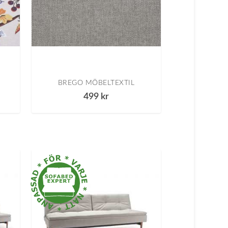
BREGO MÖBELTEXTIL
499
kr