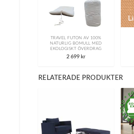
TRAVEL FUTON AV 100%
NATURLIG BOMULL MED
EKOLOGISKT ÖVERDRAG
2 699
kr
RELATERADE PRODUKTER