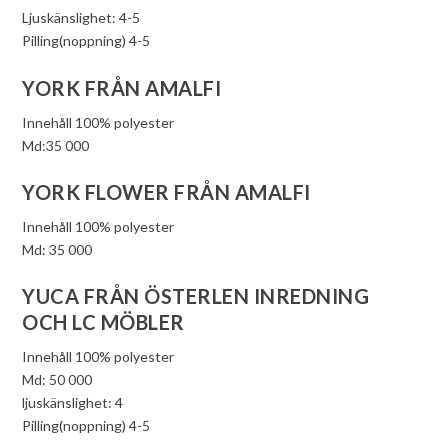
Ljuskänslighet: 4-5
Pilling(noppning) 4-5
YORK FRÅN AMALFI
Innehåll 100% polyester
Md:35 000
YORK FLOWER FRÅN AMALFI
Innehåll 100% polyester
Md: 35 000
YUCA FRÅN ÖSTERLEN INREDNING
OCH LC MÖBLER
Innehåll 100% polyester
Md: 50 000
ljuskänslighet: 4
Pilling(noppning) 4-5