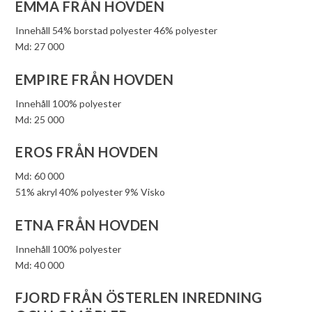
EMMA FRÅN HOVDEN
Innehåll 54% borstad polyester 46% polyester
Md: 27 000
EMPIRE FRÅN HOVDEN
Innehåll 100% polyester
Md: 25 000
EROS FRÅN HOVDEN
Md: 60 000
51% akryl 40% polyester 9% Visko
ETNA FRÅN HOVDEN
Innehåll 100% polyester
Md: 40 000
FJORD FRÅN ÖSTERLEN INREDNING