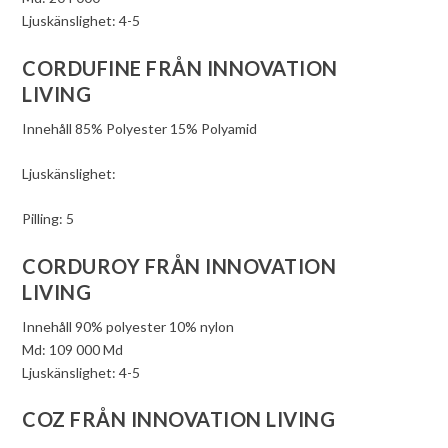
Ljuskänslighet: 4-5
CORDUFINE FRÅN INNOVATION
LIVING
Innehåll 85% Polyester 15% Polyamid
Ljuskänslighet:
Pilling: 5
CORDUROY FRÅN INNOVATION
LIVING
Innehåll 90% polyester 10% nylon
Md: 109 000 Md
Ljuskänslighet: 4-5
COZ FRÅN INNOVATION LIVING