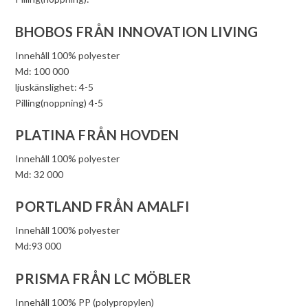
BHOBOS FRÅN INNOVATION LIVING
Innehåll 100% polyester
Md: 100 000
ljuskänslighet: 4-5
Pilling(noppning) 4-5
PLATINA FRÅN HOVDEN
Innehåll 100% polyester
Md: 32 000
PORTLAND FRÅN AMALFI
Innehåll 100% polyester
Md:93 000
PRISMA FRÅN LC MÖBLER
Innehåll 100% PP (polypropylen)