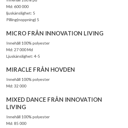
Md: 600 000
ljuskänslighet: 5
Pilling(noppning) 5
MICRO FRÅN INNOVATION LIVING
Innehåll 100% polyester
Md: 27 000 Md
Ljuskänslighet: 4-5
MIRACLE FRÅN HOVDEN
Innehåll 100% polyester
Md: 32 000
MIXED DANCE FRÅN INNOVATION
LIVING
Innehåll 100% polyester
Md: 85 000