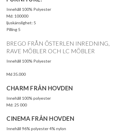
Innehåll 100% Polyester
Md: 100000
ljuskänslighet: 5
Pilling 5
BREGO FRÅN ÖSTERLEN INREDNING,
RAVE MÖBLER OCH LC MÖBLER
Innehåll 100% Polyester
Md 35.000
CHARM FRÅN HOVDEN
Innehåll 100% polyester
Md: 25 000
CINEMA FRÅN HOVDEN
Innehåll 96% polyester 4% nylon