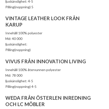
ljuskänslighet: 4-5
Pilling(noppning) 5
VINTAGE LEATHER LOOK FRÅN
KARUP
Innehåll 100% polyester
Md: 40 000
ljuskänslighet:
Pilling(noppning)
VIVUS FRÅN INNOVATION LIVING
Innehåll 100% återvunnen polyester
Md: 78 000
ljuskänslighet: 4-5
Pilling(noppning) 4-5
WEDA FRÅN ÖSTERLEN INREDNING
OCH LC MÖBLER