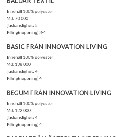
BALDAR TEXTIL
Innehåll 100% polyester
Md: 70 000
ljuskänslighet: 5
Pilling(noppning) 3-4
BASIC FRÅN INNOVATION LIVING
Innehåll 100% polyester
Md: 138 000
ljuskänslighet: 4
Pilling(noppning) 4
BEGUM FRÅN INNOVATION LIVING
Innehåll 100% polyester
Md: 122 000
ljuskänslighet: 4
Pilling(noppning) 4