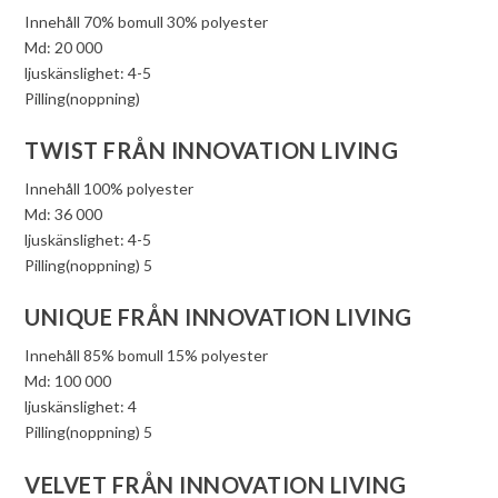
Innehåll 70% bomull 30% polyester
Md: 20 000
ljuskänslighet: 4-5
Pilling(noppning)
TWIST FRÅN INNOVATION LIVING
Innehåll 100% polyester
Md: 36 000
ljuskänslighet: 4-5
Pilling(noppning) 5
UNIQUE FRÅN INNOVATION LIVING
Innehåll 85% bomull 15% polyester
Md: 100 000
ljuskänslighet: 4
Pilling(noppning) 5
VELVET FRÅN INNOVATION LIVING