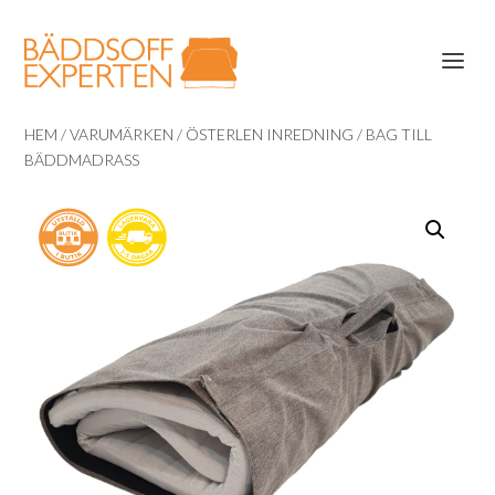
HEM
/
VARUMÄRKEN
/
ÖSTERLEN INREDNING
/ BAG TILL
BÄDDMADRASS