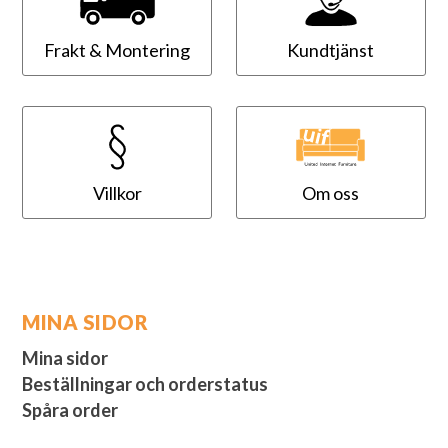
Frakt & Montering
Kundtjänst
Villkor
Om oss
MINA SIDOR
Mina sidor
Beställningar och orderstatus
Spåra order