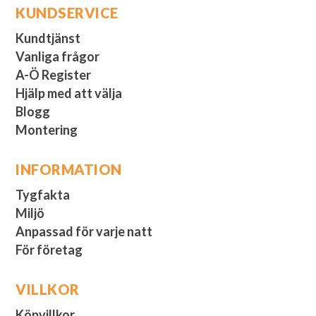
KUNDSERVICE
Kundtjänst
Vanliga frågor
A-Ö Register
Hjälp med att välja
Blogg
Montering
INFORMATION
Tygfakta
Miljö
Anpassad för varje natt
För företag
VILLKOR
Köpvillkor