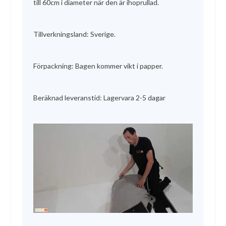
till 60cm i diameter när den är ihoprullad.
Tillverkningsland: Sverige.
Förpackning: Bagen kommer vikt i papper.
Beräknad leveranstid: Lagervara 2-5 dagar