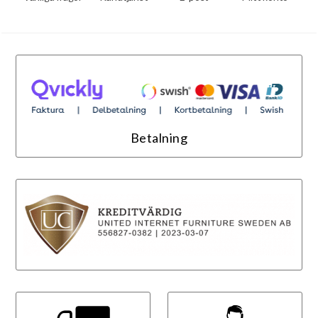
Betalning