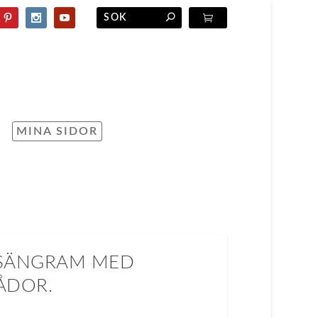
MINA SIDOR
 SÄNGRAM MED
ÅDOR.