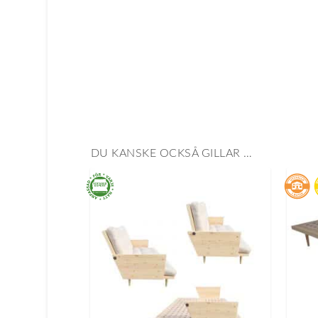
DU KANSKE OCKSÅ GILLAR …