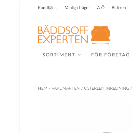
Kundtjänst
Vanliga frågor
A-Ö
Butiken
SORTIMENT
FÖR FÖRETAG
HEM
/
VARUMÄRKEN
/
ÖSTERLEN INREDNING
/