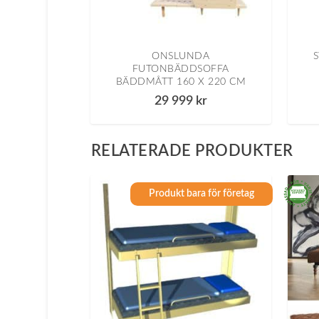
ONSLUNDA
FUTONBÄDDSOFFA
BÄDDMÅTT 160 X 220 CM
29 999
kr
RELATERADE PRODUKTER
Produkt bara för företag