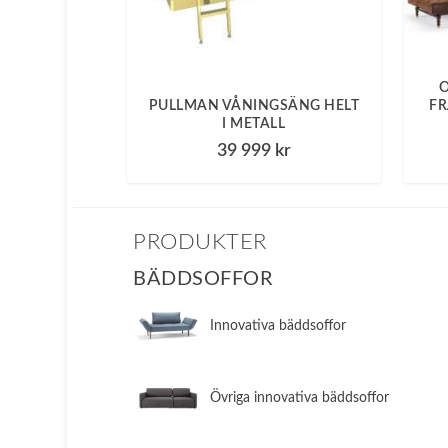
PULLMAN VÅNINGSÄNG HELT
FR
I METALL
39 999
kr
PRODUKTER
BÄDDSOFFOR
Innovativa bäddsoffor
Övriga innovativa bäddsoffor