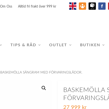
Om Oss
Alltid fri frakt över 999 kr
TIPS & RÅD
OUTLET
BUTIKEN
 BASKEMÖLLA SÄNGRAM MED FÖRVARINGSLÅDOR.
BASKEMÖLLA
FÖRVARINGSL
27 999
kr