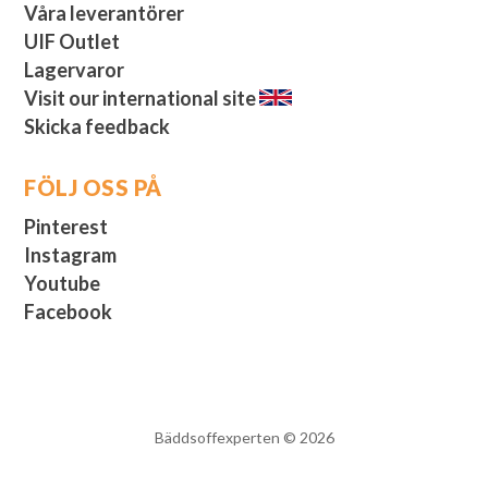
Våra leverantörer
UIF Outlet
Lagervaror
Visit our international site
Skicka feedback
FÖLJ OSS PÅ
Pinterest
Instagram
Youtube
Facebook
Bäddsoffexperten © 2026