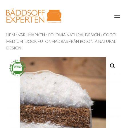
HEM
/
VARUMÄRKEN
/
POLONIA NATURAL DESIGN
/ COCO
MEDIUM TJOCK FUTONMADRAS FRÅN POLONIA NATURAL
DESIGN