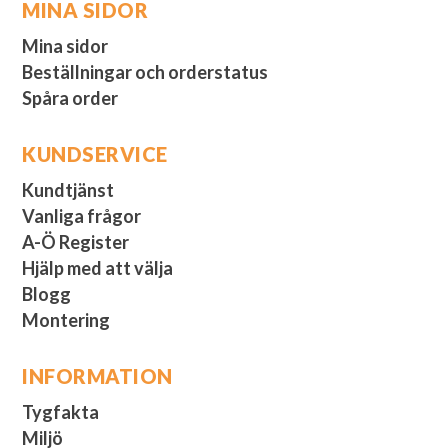
MINA SIDOR
Mina sidor
Beställningar och orderstatus
Spåra order
KUNDSERVICE
Kundtjänst
Vanliga frågor
A-Ö Register
Hjälp med att välja
Blogg
Montering
INFORMATION
Tygfakta
Miljö