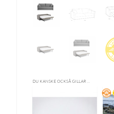
DU KANSKE OCKSÅ GILLAR …