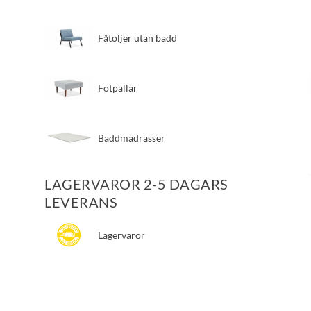
Fåtöljer utan bädd
Fotpallar
Bäddmadrasser
LAGERVAROR 2-5 DAGARS
LEVERANS
Lagervaror