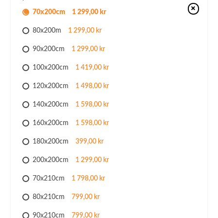
70x200cm
1 299,00 kr
80x200m
1 299,00 kr
90x200cm
1 299,00 kr
100x200cm
1 419,00 kr
120x200cm
1 498,00 kr
140x200cm
1 598,00 kr
160x200cm
1 598,00 kr
180x200cm
399,00 kr
200x200cm
1 299,00 kr
70x210cm
1 798,00 kr
80x210cm
799,00 kr
90x210cm
799,00 kr