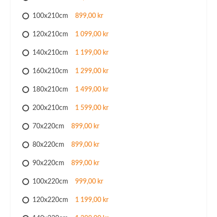
100x210cm
899,00 kr
120x210cm
1 099,00 kr
140x210cm
1 199,00 kr
160x210cm
1 299,00 kr
180x210cm
1 499,00 kr
200x210cm
1 599,00 kr
70x220cm
899,00 kr
80x220cm
899,00 kr
90x220cm
899,00 kr
100x220cm
999,00 kr
120x220cm
1 199,00 kr