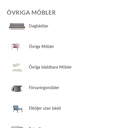
ÖVRIGA MÖBLER
Dagbäddar
Övriga Möbler
Övriga bäddbara Möbler
Förvaringsmöbler
Fåtöljer utan bädd