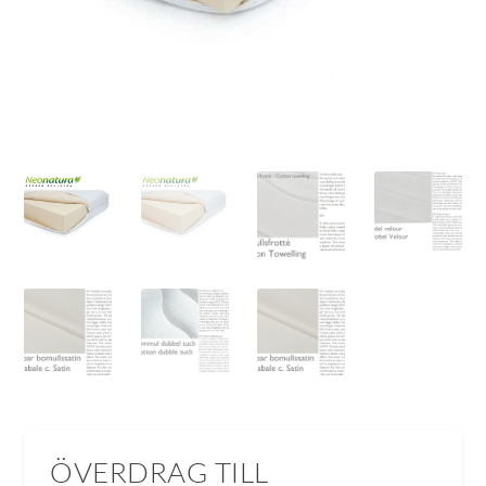
ÖVERDRAG TILL