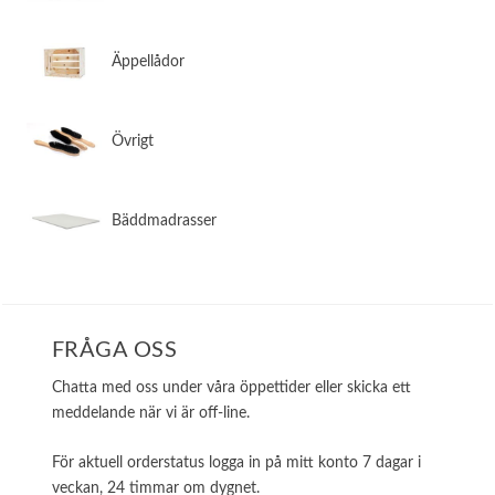
​Äppellådor
​Övrigt
​Bäddmadrasser
FRÅGA OSS
Chatta med oss under våra öppettider eller skicka ett
meddelande när vi är off-line.
För aktuell orderstatus logga in på mitt konto 7 dagar i
veckan, 24 timmar om dygnet.