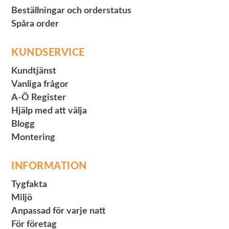
Beställningar och orderstatus
Spåra order
KUNDSERVICE
Kundtjänst
Vanliga frågor
A-Ö Register
Hjälp med att välja
Blogg
Montering
INFORMATION
Tygfakta
Miljö
Anpassad för varje natt
För företag