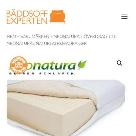
HEM
/
VARUMÄRKEN
/
NEONATURA
/ ÖVERDRAG TILL
NEONATURAS NATURLATEXMADRASSER