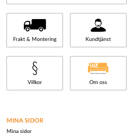
Frakt & Montering
Kundtjänst
Villkor
Om oss
MINA SIDOR
Mina sidor