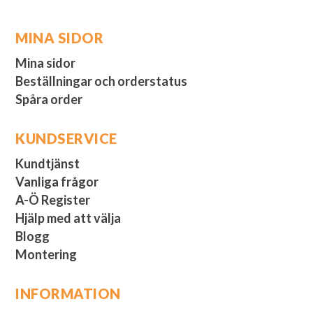
MINA SIDOR
Mina sidor
Beställningar och orderstatus
Spåra order
KUNDSERVICE
Kundtjänst
Vanliga frågor
A-Ö Register
Hjälp med att välja
Blogg
Montering
INFORMATION