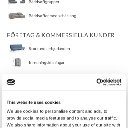
Bäddsoffgrupper
Bäddsoffor med schäslong
FÖRETAG & KOMMERSIELLA KUNDER
Storkundserbjudanden
Inredningslösningar
OUTLET
UIF Outlet
This website uses cookies
We use cookies to personalise content and ads, to
SÄNGSKÅP
provide social media features and to analyse our traffic.
We also share information about your use of our site with