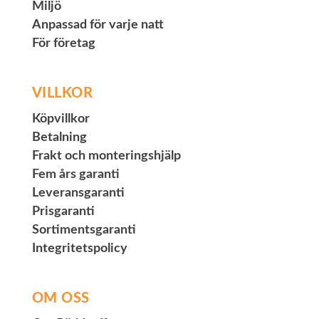
Miljö
Anpassad för varje natt
För företag
VILLKOR
Köpvillkor
Betalning
Frakt och monteringshjälp
Fem års garanti
Leveransgaranti
Prisgaranti
Sortimentsgaranti
Integritetspolicy
OM OSS