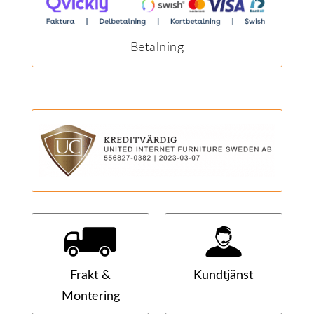
Betalning
Frakt &
Kundtjänst
Montering