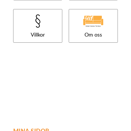
Villkor
Om oss