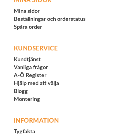
MINA SIDOR
Mina sidor
Beställningar och orderstatus
Spåra order
KUNDSERVICE
Kundtjänst
Vanliga frågor
A-Ö Register
Hjälp med att välja
Blogg
Montering
INFORMATION
Tygfakta