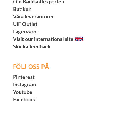
Om Bäddsoffexperten
Butiken
Våra leverantörer
UIF Outlet
Lagervaror
Visit our international site
Skicka feedback
FÖLJ OSS PÅ
Pinterest
Instagram
Youtube
Facebook