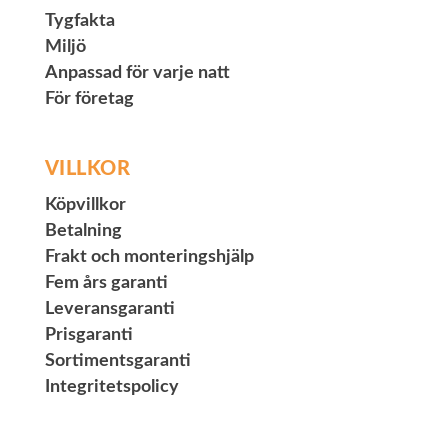
Tygfakta
Miljö
Anpassad för varje natt
För företag
VILLKOR
Köpvillkor
Betalning
Frakt och monteringshjälp
Fem års garanti
Leveransgaranti
Prisgaranti
Sortimentsgaranti
Integritetspolicy