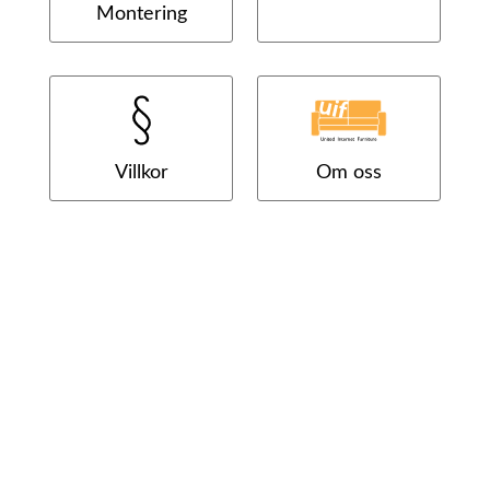
Montering
Villkor
Om oss