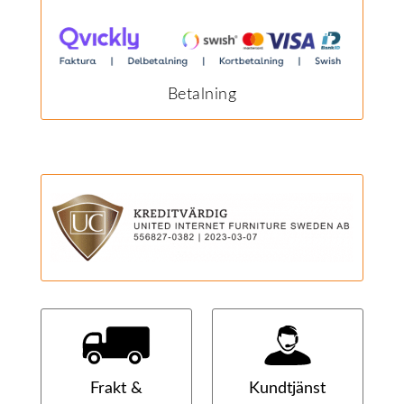
Betalning
Frakt &
Kundtjänst