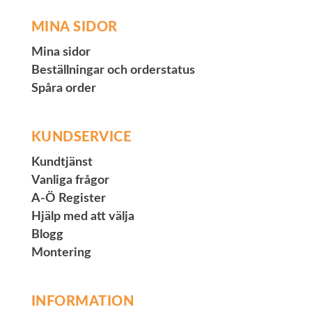
MINA SIDOR
Mina sidor
Beställningar och orderstatus
Spåra order
KUNDSERVICE
Kundtjänst
Vanliga frågor
A-Ö Register
Hjälp med att välja
Blogg
Montering
INFORMATION