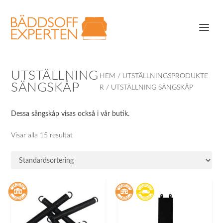
UTSTÄLLNING
HEM
/
UTSTÄLLNINGSPRODUKTE
SÄNGSKÅP
R
/ UTSTÄLLNING SÄNGSKÅP
Dessa sängskåp visas också i vår butik.
Visar alla 15 resultat