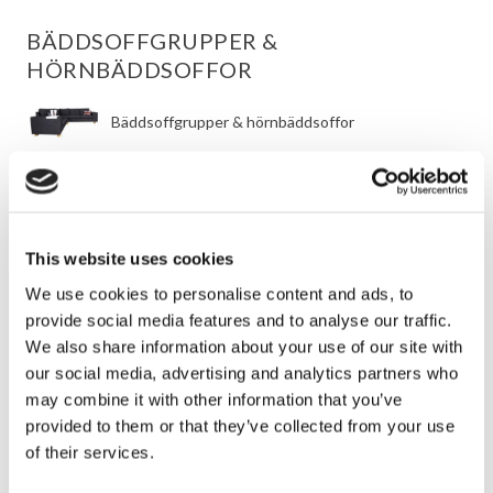
BÄDDSOFFGRUPPER &
HÖRNBÄDDSOFFOR
Bäddsoffgrupper & hörnbäddsoffor
Hörnbäddsoffor
Bäddsoffgrupper
This website uses cookies
Bäddsoffor med schäslong
We use cookies to personalise content and ads, to
provide social media features and to analyse our traffic.
We also share information about your use of our site with
FÖRETAG & KOMMERSIELLA KUNDER
our social media, advertising and analytics partners who
may combine it with other information that you’ve
Storkundserbjudanden
provided to them or that they’ve collected from your use
of their services.
Inredningslösningar