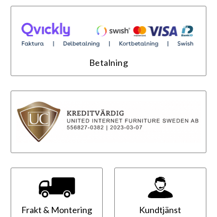
Betalning
Frakt & Montering
Kundtjänst