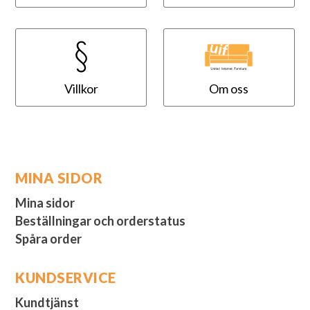
Villkor
Om oss
MINA SIDOR
Mina sidor
Beställningar och orderstatus
Spåra order
KUNDSERVICE
Kundtjänst