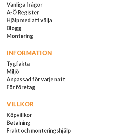
Vanliga frågor
A-Ö Register
Hjälp med att välja
Blogg
Montering
INFORMATION
Tygfakta
Miljö
Anpassad för varje natt
För företag
VILLKOR
Köpvillkor
Betalning
Frakt och monteringshjälp