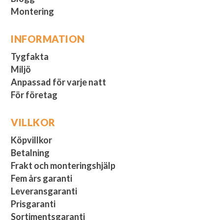
Montering
INFORMATION
Tygfakta
Miljö
Anpassad för varje natt
För företag
VILLKOR
Köpvillkor
Betalning
Frakt och monteringshjälp
Fem års garanti
Leveransgaranti
Prisgaranti
Sortimentsgaranti