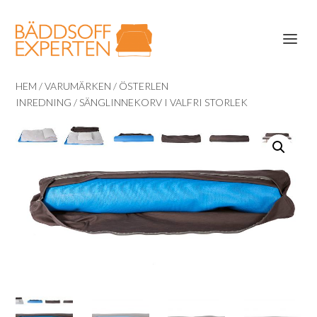
HEM
/
VARUMÄRKEN
/
ÖSTERLEN
INREDNING
/ SÄNGLINNEKORV I VALFRI STORLEK