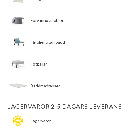
Förvaringsmöbler
Fåtöljer utan bädd
Fotpallar
Bäddmadrasser
LAGERVAROR 2-5 DAGARS LEVERANS
Lagervaror