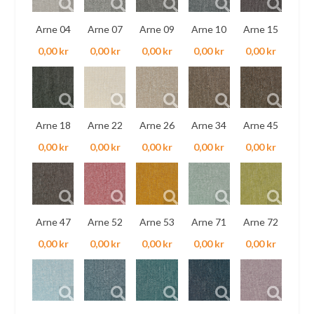
Arne 04
Arne 07
Arne 09
Arne 10
Arne 15
0,00 kr
0,00 kr
0,00 kr
0,00 kr
0,00 kr
Arne 18
Arne 22
Arne 26
Arne 34
Arne 45
0,00 kr
0,00 kr
0,00 kr
0,00 kr
0,00 kr
Arne 47
Arne 52
Arne 53
Arne 71
Arne 72
0,00 kr
0,00 kr
0,00 kr
0,00 kr
0,00 kr