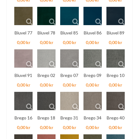
Bluvel 77
Bluvel 78
Bluvel 85
Bluvel 86
Bluvel 89
0,00 kr
0,00 kr
0,00 kr
0,00 kr
0,00 kr
Bluvel 91
Brego 02
Brego 07
Brego 09
Brego 10
0,00 kr
0,00 kr
0,00 kr
0,00 kr
0,00 kr
Brego 16
Brego 18
Brego 31
Brego 34
Brego 40
0,00 kr
0,00 kr
0,00 kr
0,00 kr
0,00 kr