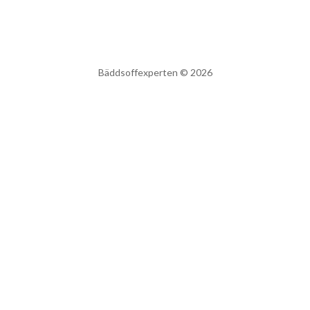
Bäddsoffexperten © 2026