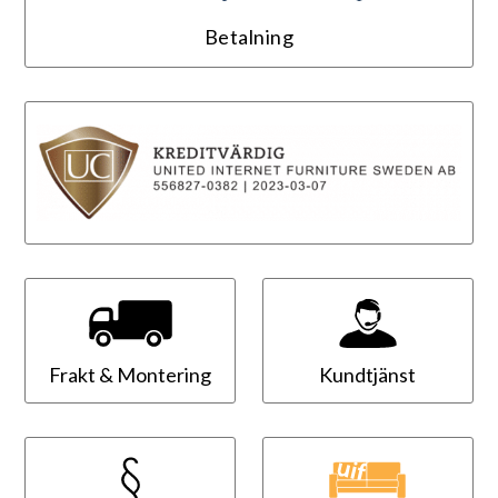
Betalning
Frakt & Montering
Kundtjänst