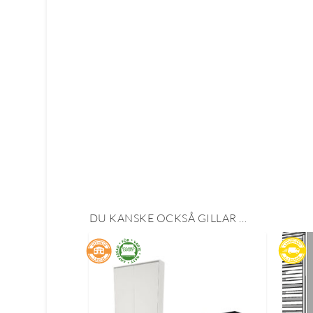
DU KANSKE OCKSÅ GILLAR …