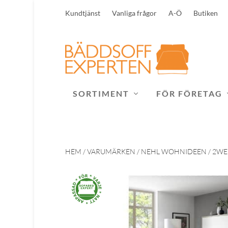
Kundtjänst
Vanliga frågor
A-Ö
Butiken
SORTIMENT
FÖR FÖRETAG
HEM
/
VARUMÄRKEN
/
NEHL WOHNIDEEN
/ 2WE