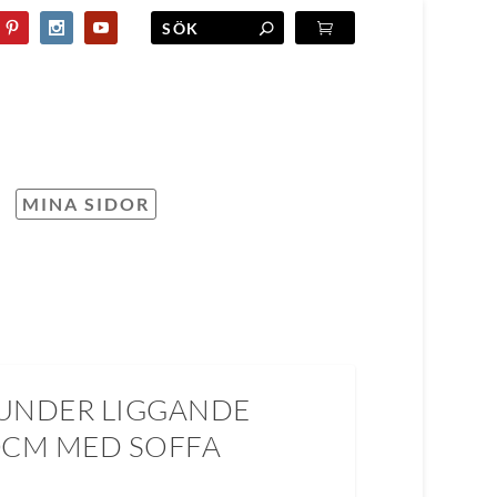
MINA SIDOR
UNDER LIGGANDE
0CM MED SOFFA